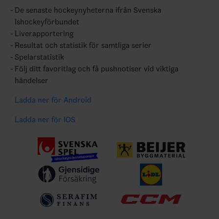
De senaste hockeynyheterna ifrån Svenska
Ishockeyförbundet
Liverapportering
Resultat och statistik för samtliga serier
Spelarstatistik
Följ ditt favoritlag och få pushnotiser vid viktiga
händelser
Ladda ner för Android
Ladda ner för IOS