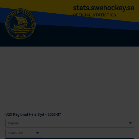
stats.swehockey.se
OFFICIAL STATISTICS
U20 Regional Herr Syd - 2026-27