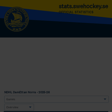
stats.swehockey.se
OFFICIAL STATISTICS
NDHL DamEttan Norra - 2025-26