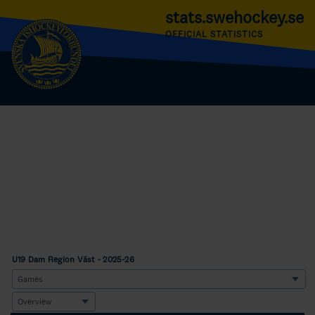
stats.swehockey.se
OFFICIAL STATISTICS
U19 Dam Region Väst - 2025-26