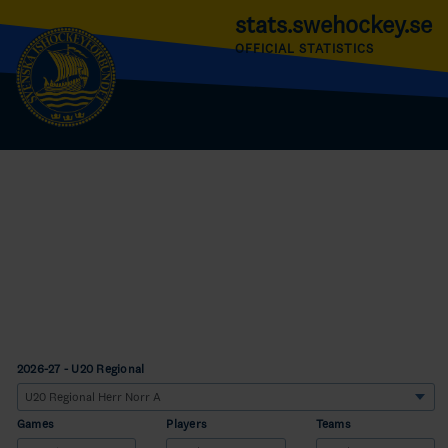
stats.swehockey.se
OFFICIAL STATISTICS
2026-27 - U20 Regional
Games
Players
Teams