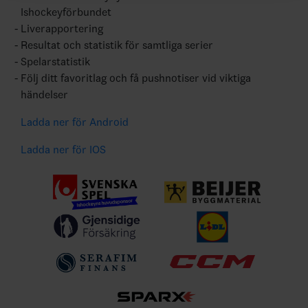
Ishockeyförbundet
Liverapportering
Resultat och statistik för samtliga serier
Spelarstatistik
Följ ditt favoritlag och få pushnotiser vid viktiga
händelser
Ladda ner för Android
Ladda ner för IOS