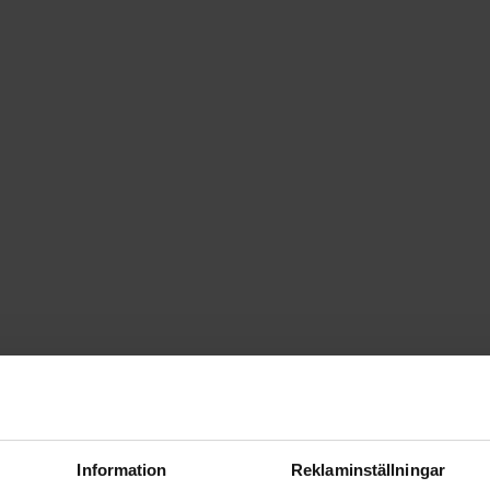
Information
Reklaminställningar