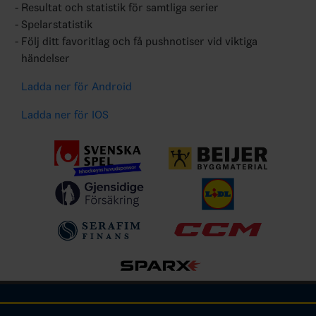
Resultat och statistik för samtliga serier
Spelarstatistik
Följ ditt favoritlag och få pushnotiser vid viktiga
händelser
Ladda ner för Android
Ladda ner för IOS