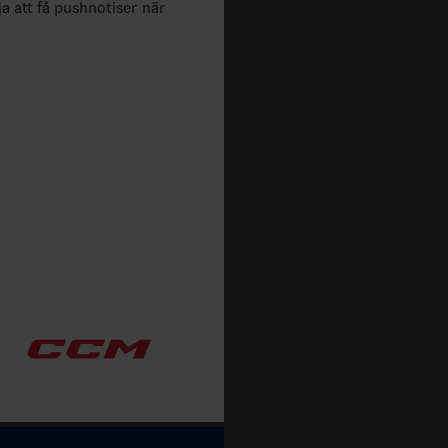
ja att få pushnotiser när