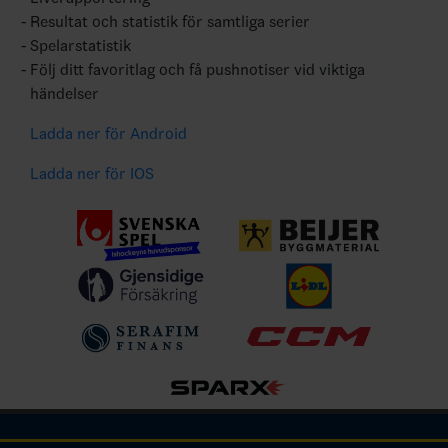
Resultat och statistik för samtliga serier
Spelarstatistik
Följ ditt favoritlag och få pushnotiser vid viktiga
händelser
Ladda ner för Android
Ladda ner för IOS