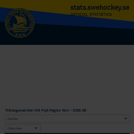
stats.swehockey.se
OFFICIAL STATISTICS
Träningsmatcher U14 Pojk Region Norr - 2025-26