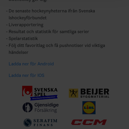
De senaste hockeynyheterna ifrån Svenska
Ishockeyförbundet
Liverapportering
Resultat och statistik för samtliga serier
Spelarstatistik
Följ ditt favoritlag och få pushnotiser vid viktiga
händelser
Ladda ner för Android
Ladda ner för IOS