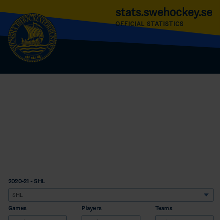
stats.swehockey.se
OFFICIAL STATISTICS
2020-21 - SHL
Games
Players
Teams