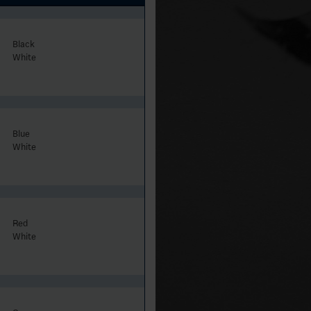
Black
White
Blue
White
Red
White