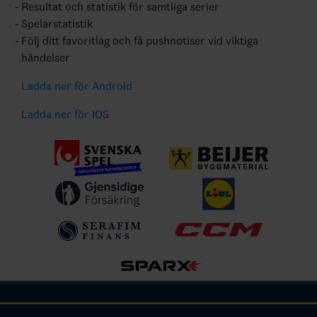
Resultat och statistik för samtliga serier
Spelarstatistik
Följ ditt favoritlag och få pushnotiser vid viktiga
händelser
Ladda ner för Android
Ladda ner för IOS