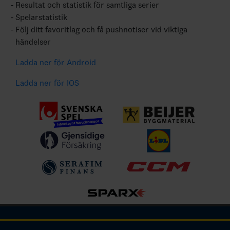
Resultat och statistik för samtliga serier
Spelarstatistik
Följ ditt favoritlag och få pushnotiser vid viktiga
händelser
Ladda ner för Android
Ladda ner för IOS