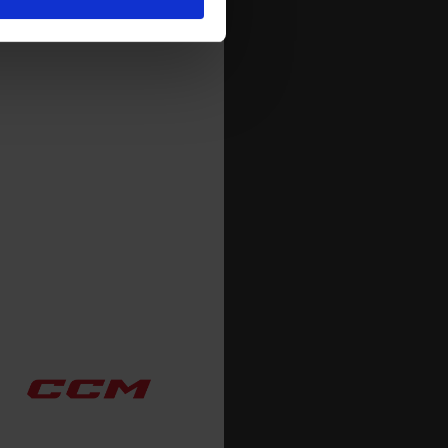
deras tjänster.