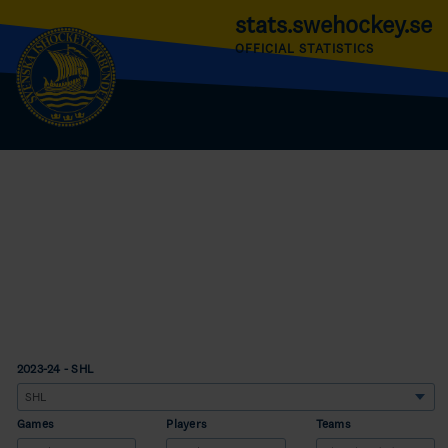
stats.swehockey.se
OFFICIAL STATISTICS
2023-24 - SHL
Games
Players
Teams