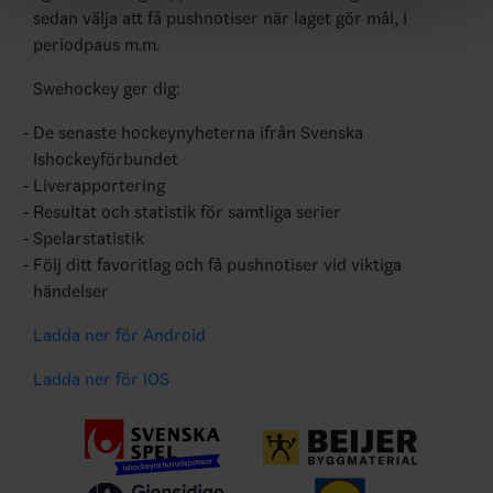
sedan välja att få pushnotiser när laget gör mål, i
periodpaus m.m.
Swehockey ger dig:
De senaste hockeynyheterna ifrån Svenska
Ishockeyförbundet
Liverapportering
Resultat och statistik för samtliga serier
Spelarstatistik
Följ ditt favoritlag och få pushnotiser vid viktiga
händelser
Ladda ner för Android
Ladda ner för IOS