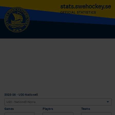
stats.swehockey.se
OFFICIAL STATISTICS
2025-26 - U20 Nationell
Games
Players
Teams