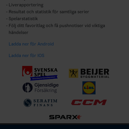
Liverapportering
Resultat och statistik för samtliga serier
Spelarstatistik
Följ ditt favoritlag och få pushnotiser vid viktiga
händelser
Ladda ner för Android
Ladda ner för IOS