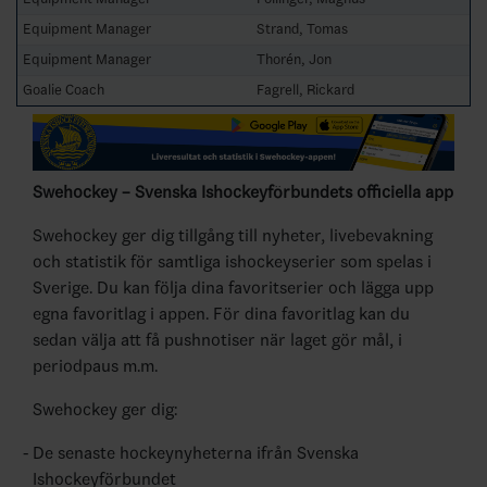
Equipment Manager
Strand, Tomas
Equipment Manager
Thorén, Jon
Goalie Coach
Fagrell, Rickard
Swehockey – Svenska Ishockeyförbundets officiella app
Swehockey ger dig tillgång till nyheter, livebevakning
och statistik för samtliga ishockeyserier som spelas i
Sverige. Du kan följa dina favoritserier och lägga upp
egna favoritlag i appen. För dina favoritlag kan du
sedan välja att få pushnotiser när laget gör mål, i
periodpaus m.m.
Swehockey ger dig:
De senaste hockeynyheterna ifrån Svenska
Ishockeyförbundet