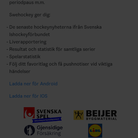
periodpaus m.m.
Swehockey ger dig:
De senaste hockeynyheterna ifrån Svenska
Ishockeyförbundet
Liverapportering
Resultat och statistik för samtliga serier
Spelarstatistik
Följ ditt favoritlag och få pushnotiser vid viktiga
händelser
Ladda ner för Android
Ladda ner för IOS