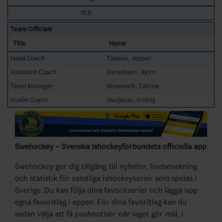
16.8
Team Officials
Title
Name
Head Coach
Tiselius, Jesper
Assistant Coach
Danielsson, Björn
Team Manager
Wisemark, Catrine
Goalie Coach
Vasiljevic, Andrej
Swehockey – Svenska Ishockeyförbundets officiella app
Swehockey ger dig tillgång till nyheter, livebevakning
och statistik för samtliga ishockeyserier som spelas i
Sverige. Du kan följa dina favoritserier och lägga upp
egna favoritlag i appen. För dina favoritlag kan du
sedan välja att få pushnotiser när laget gör mål, i