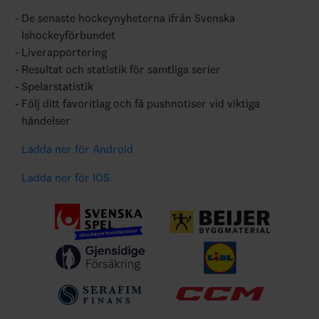
De senaste hockeynyheterna ifrån Svenska
Ishockeyförbundet
Liverapportering
Resultat och statistik för samtliga serier
Spelarstatistik
Följ ditt favoritlag och få pushnotiser vid viktiga
händelser
Ladda ner för Android
Ladda ner för IOS