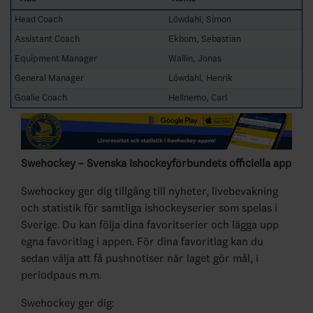
Head Coach
Löwdahl, Simon
Assistant Coach
Ekbom, Sebastian
Equipment Manager
Wallin, Jonas
General Manager
Löwdahl, Henrik
Goalie Coach
Hellnemo, Carl
Swehockey – Svenska Ishockeyförbundets officiella app
Swehockey ger dig tillgång till nyheter, livebevakning
och statistik för samtliga ishockeyserier som spelas i
Sverige. Du kan följa dina favoritserier och lägga upp
egna favoritlag i appen. För dina favoritlag kan du
sedan välja att få pushnotiser när laget gör mål, i
periodpaus m.m.
Swehockey ger dig: