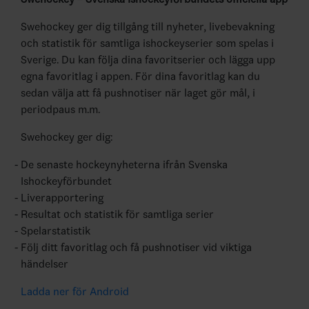
Swehockey ger dig tillgång till nyheter, livebevakning
och statistik för samtliga ishockeyserier som spelas i
Sverige. Du kan följa dina favoritserier och lägga upp
egna favoritlag i appen. För dina favoritlag kan du
sedan välja att få pushnotiser när laget gör mål, i
periodpaus m.m.
Swehockey ger dig:
De senaste hockeynyheterna ifrån Svenska
Ishockeyförbundet
Liverapportering
Resultat och statistik för samtliga serier
Spelarstatistik
Följ ditt favoritlag och få pushnotiser vid viktiga
händelser
Ladda ner för Android