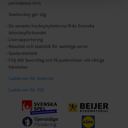
periodpaus m.m.
Swehockey ger dig:
De senaste hockeynyheterna ifrån Svenska
Ishockeyförbundet
Liverapportering
Resultat och statistik för samtliga serier
Spelarstatistik
Följ ditt favoritlag och få pushnotiser vid viktiga
händelser
Ladda ner för Android
Ladda ner för IOS