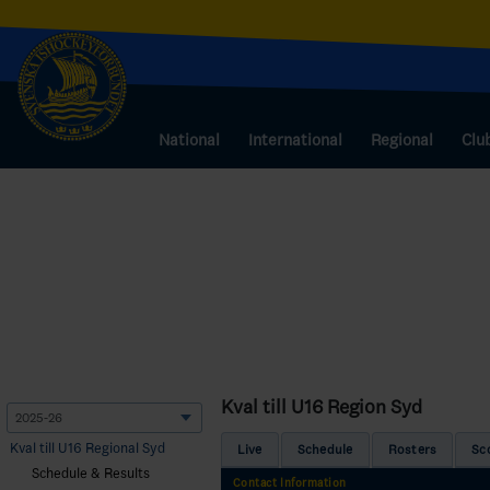
National
International
Regional
Clu
Kval till U16 Region Syd
Kval till U16 Regional Syd
Live
Schedule
Rosters
Sc
Schedule & Results
Contact Information