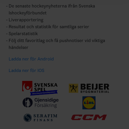
De senaste hockeynyheterna ifrån Svenska
Ishockeyförbundet
Liverapportering
Resultat och statistik för samtliga serier
Spelarstatistik
Följ ditt favoritlag och få pushnotiser vid viktiga
händelser
Ladda ner för Android
Ladda ner för IOS