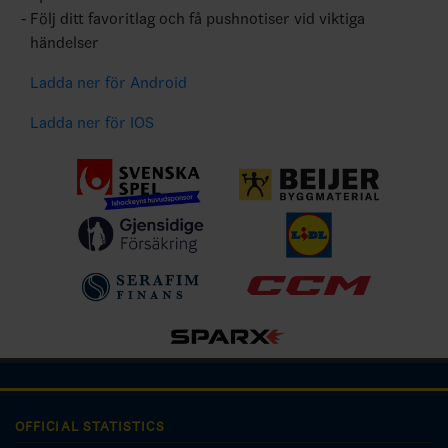
Följ ditt favoritlag och få pushnotiser vid viktiga
händelser
Ladda ner för Android
Ladda ner för IOS
OFFICIAL STATISTICS