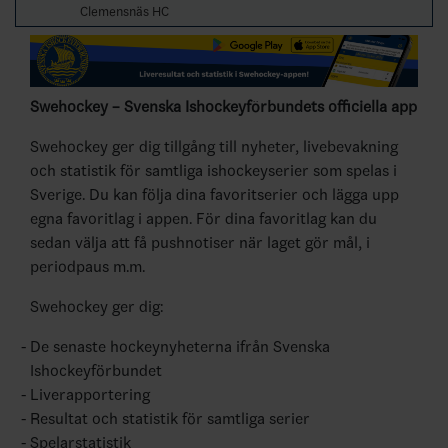
Clemensnäs HC
Swehockey – Svenska Ishockeyförbundets officiella app
Swehockey ger dig tillgång till nyheter, livebevakning
och statistik för samtliga ishockeyserier som spelas i
Sverige. Du kan följa dina favoritserier och lägga upp
egna favoritlag i appen. För dina favoritlag kan du
sedan välja att få pushnotiser när laget gör mål, i
periodpaus m.m.
Swehockey ger dig:
De senaste hockeynyheterna ifrån Svenska
Ishockeyförbundet
Liverapportering
Resultat och statistik för samtliga serier
Spelarstatistik