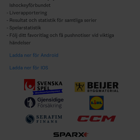
Ishockeyförbundet
Liverapportering
Resultat och statistik för samtliga serier
Spelarstatistik
Följ ditt favoritlag och få pushnotiser vid viktiga
händelser
Ladda ner för Android
Ladda ner för IOS