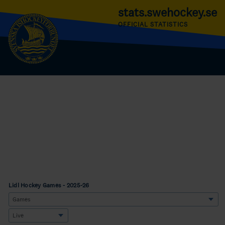
stats.swehockey.se
OFFICIAL STATISTICS
Lidl Hockey Games - 2025-26