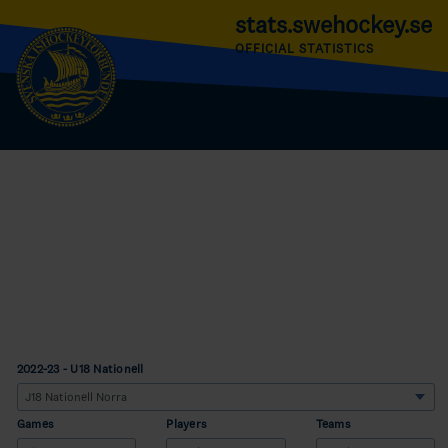
stats.swehockey.se
OFFICIAL STATISTICS
2022-23 - U18 Nationell
Games
Players
Teams