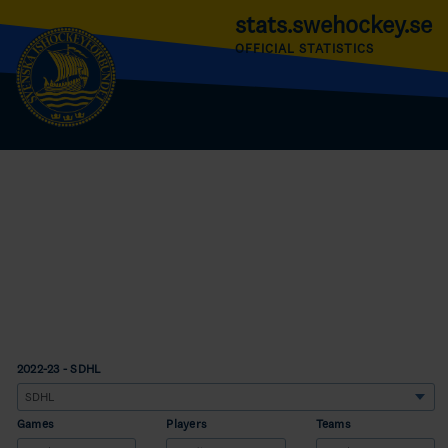
stats.swehockey.se
OFFICIAL STATISTICS
2022-23 - SDHL
Games
Players
Teams