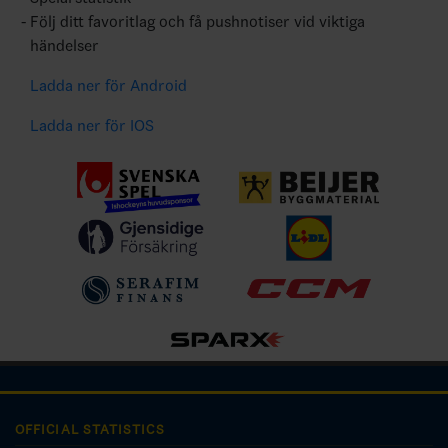
Följ ditt favoritlag och få pushnotiser vid viktiga
händelser
Ladda ner för Android
Ladda ner för IOS
OFFICIAL STATISTICS