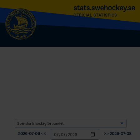
stats.swehockey.se
OFFICIAL STATISTICS
2026-07-06 <<
>> 2026-07-08