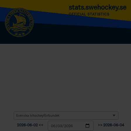
stats.swehockey.se
OFFICIAL STATISTICS
2026-06-02 <<
>> 2026-06-04