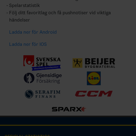
Spelarstatistik
Följ ditt favoritlag och få pushnotiser vid viktiga
händelser
Ladda ner för Android
Ladda ner för IOS