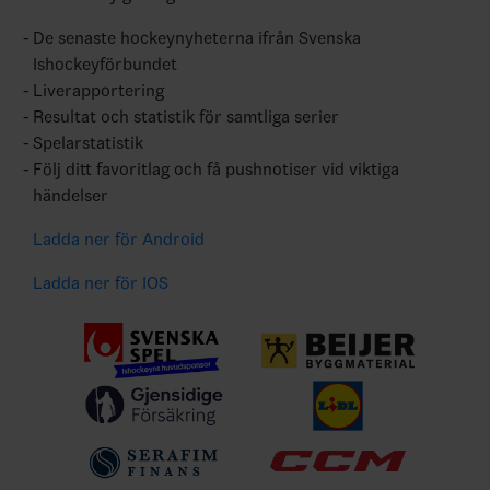
De senaste hockeynyheterna ifrån Svenska
Ishockeyförbundet
Liverapportering
Resultat och statistik för samtliga serier
Spelarstatistik
Följ ditt favoritlag och få pushnotiser vid viktiga
händelser
Ladda ner för Android
Ladda ner för IOS