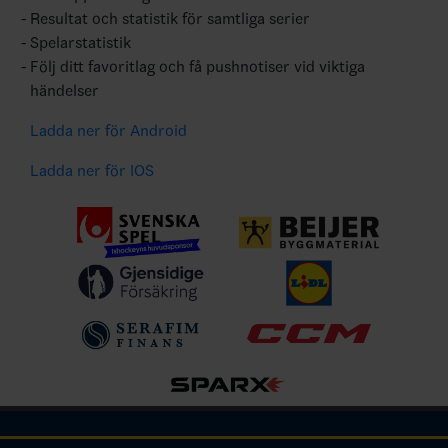
Resultat och statistik för samtliga serier
Spelarstatistik
Följ ditt favoritlag och få pushnotiser vid viktiga
händelser
Ladda ner för Android
Ladda ner för IOS