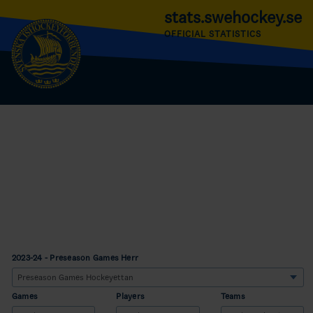
stats.swehockey.se
OFFICIAL STATISTICS
2023-24 - Preseason Games Herr
Games
Players
Teams