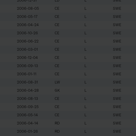
2006-12-31
LD
L
SWE
2006-08-05
CE
L
SWE
2006-05-17
CE
L
SWE
2006-04-24
CE
L
SWE
2006-10-26
CE
L
SWE
2006-06-22
CE
L
SWE
2006-03-01
CE
L
SWE
2006-12-04
CE
L
SWE
2006-09-13
CE
L
SWE
2006-01-11
CE
L
SWE
2006-08-31
LW
L
SWE
2006-04-28
GK
L
SWE
2006-08-13
CE
L
SWE
2006-09-25
CE
L
SWE
2006-05-14
CE
L
SWE
2006-04-14
RD
L
SWE
2006-01-26
RD
L
SWE