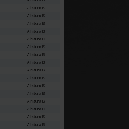
Almtuna IS
Almtuna IS
Almtuna IS
Almtuna IS
Almtuna IS
Almtuna IS
Almtuna IS
Almtuna IS
Almtuna IS
Almtuna IS
Almtuna IS
Almtuna IS
Almtuna IS
Almtuna IS
Almtuna IS
Almtuna IS
Almtuna IS