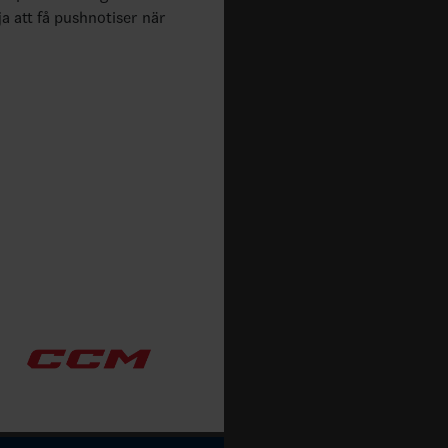
ja att få pushnotiser när