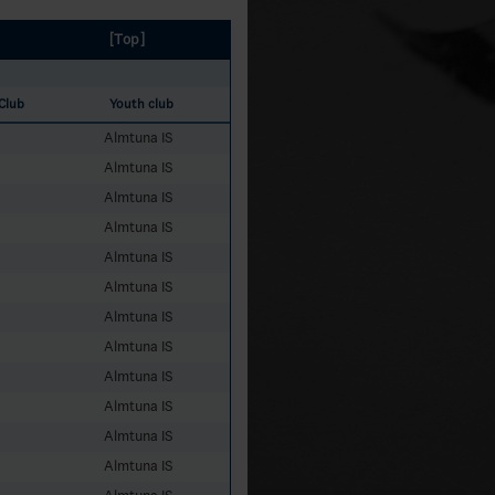
[Top]
 Club
Youth club
Almtuna IS
Almtuna IS
Almtuna IS
Almtuna IS
Almtuna IS
Almtuna IS
Almtuna IS
Almtuna IS
Almtuna IS
Almtuna IS
Almtuna IS
Almtuna IS