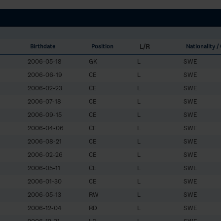
L/R
Birthdate
Position
Nationality /
2006-05-18
GK
L
SWE
2006-06-19
CE
L
SWE
2006-02-23
CE
L
SWE
2006-07-18
CE
L
SWE
2006-09-15
CE
L
SWE
2006-04-06
CE
L
SWE
2006-08-21
CE
L
SWE
2006-02-26
CE
L
SWE
2006-05-11
CE
L
SWE
2006-01-30
CE
L
SWE
2006-05-13
RW
L
SWE
2006-12-04
RD
L
SWE