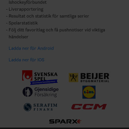
Ishockeyförbundet
Liverapportering
Resultat och statistik för samtliga serier
Spelarstatistik
Följ ditt favoritlag och få pushnotiser vid viktiga
händelser
Ladda ner för Android
Ladda ner för IOS