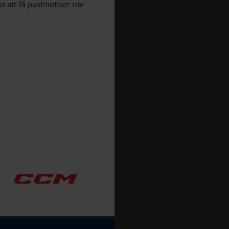
ja att få pushnotiser när