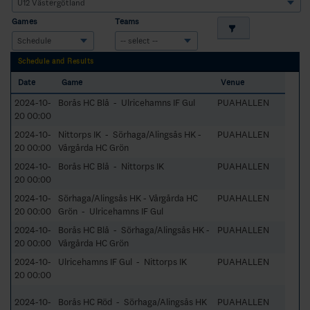
Games
Teams
Schedule and Results
Date
Game
Venue
2024-10-
Borås HC Blå - Ulricehamns IF Gul
PUAHALLEN
20 00:00
2024-10-
Nittorps IK - Sörhaga/Alingsås HK -
PUAHALLEN
20 00:00
Vårgårda HC Grön
2024-10-
Borås HC Blå - Nittorps IK
PUAHALLEN
20 00:00
2024-10-
Sörhaga/Alingsås HK - Vårgårda HC
PUAHALLEN
20 00:00
Grön - Ulricehamns IF Gul
2024-10-
Borås HC Blå - Sörhaga/Alingsås HK -
PUAHALLEN
20 00:00
Vårgårda HC Grön
2024-10-
Ulricehamns IF Gul - Nittorps IK
PUAHALLEN
20 00:00
2024-10-
Borås HC Röd - Sörhaga/Alingsås HK
PUAHALLEN