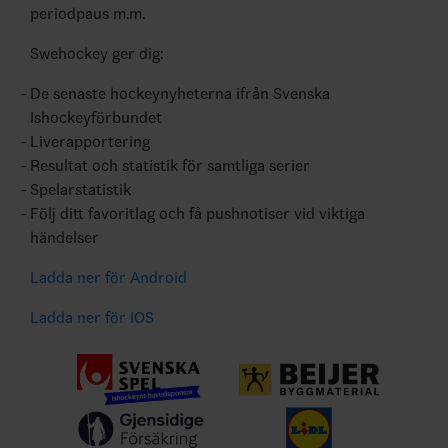
periodpaus m.m.
Swehockey ger dig:
De senaste hockeynyheterna ifrån Svenska
Ishockeyförbundet
Liverapportering
Resultat och statistik för samtliga serier
Spelarstatistik
Följ ditt favoritlag och få pushnotiser vid viktiga
händelser
Ladda ner för Android
Ladda ner för IOS