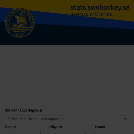
stats.swehockey.se
OFFICIAL STATISTICS
2016-17 - U20 Regional
Games
Players
Teams