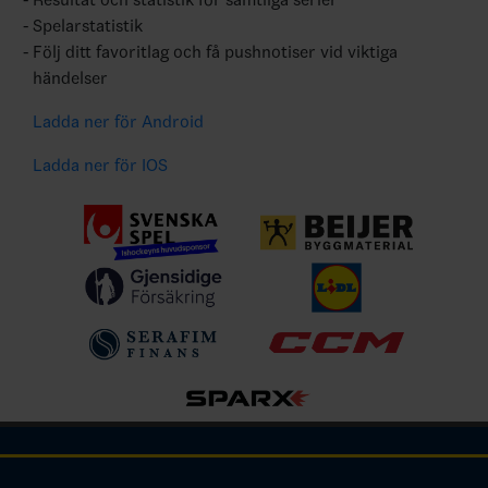
Spelarstatistik
Följ ditt favoritlag och få pushnotiser vid viktiga
händelser
Ladda ner för Android
Ladda ner för IOS