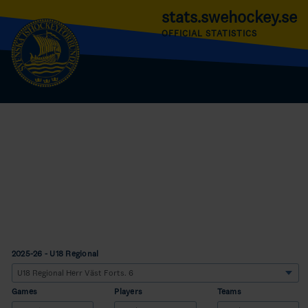
stats.swehockey.se
OFFICIAL STATISTICS
2025-26 - U18 Regional
Games
Players
Teams