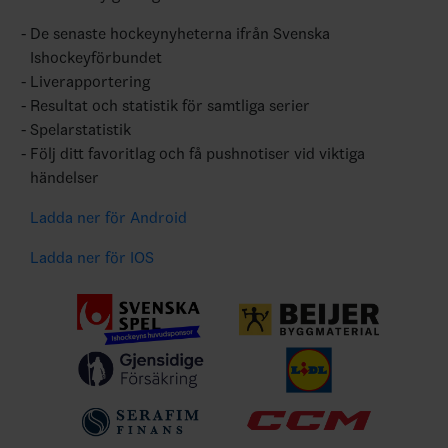
De senaste hockeynyheterna ifrån Svenska
Ishockeyförbundet
Liverapportering
Resultat och statistik för samtliga serier
Spelarstatistik
Följ ditt favoritlag och få pushnotiser vid viktiga
händelser
Ladda ner för Android
Ladda ner för IOS