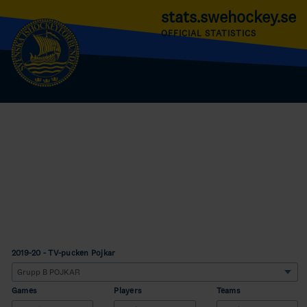
stats.swehockey.se
OFFICIAL STATISTICS
2019-20 - TV-pucken Pojkar
Games
Players
Teams