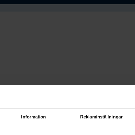
Information
Reklaminställningar