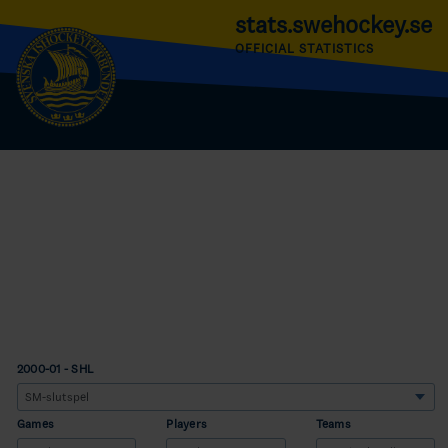
stats.swehockey.se
OFFICIAL STATISTICS
2000-01 - SHL
Games
Players
Teams